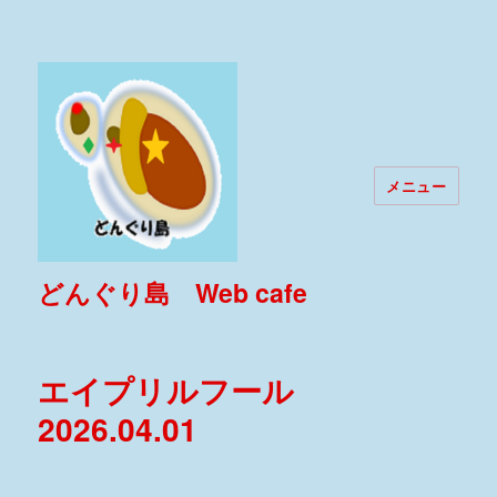
メニュー
どんぐり島 Web cafe
エイプリルフール
2026.04.01