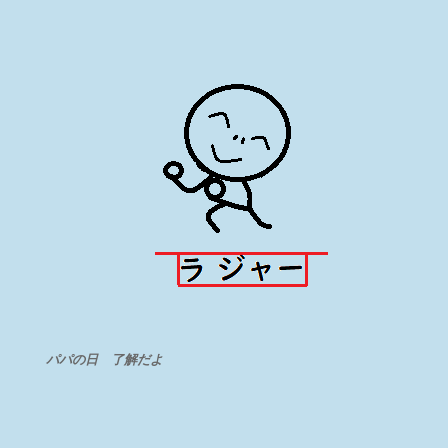
パパの日 了解だよ