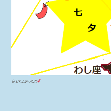
会えてよかったね