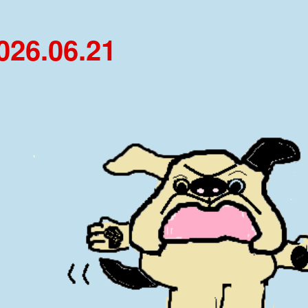
6.06.21